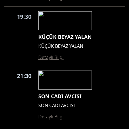
19:30
KÜÇÜK BEYAZ YALAN
KÜÇÜK BEYAZ YALAN
Detaylı Bilgi
21:30
SON CADI AVCISI
SON CADI AVCISI
Detaylı Bilgi