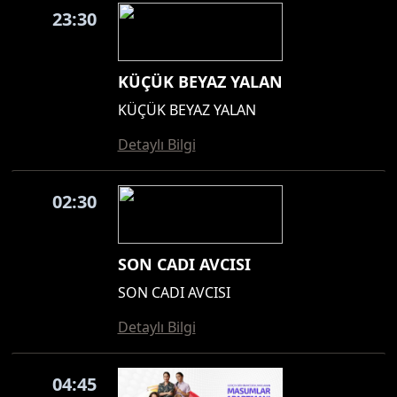
23:30
KÜÇÜK BEYAZ YALAN
KÜÇÜK BEYAZ YALAN
Detaylı Bilgi
02:30
SON CADI AVCISI
SON CADI AVCISI
Detaylı Bilgi
04:45