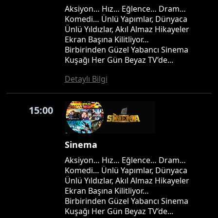
Aksiyon… Hız… Eğlence… Dram…
Komedi… Ünlü Yapımlar, Dünyaca
Ünlü Yıldızlar, Akıl Almaz Hikayeler
Ekran Başına Kilitliyor…
Birbirinden Güzel Yabancı Sinema
Kuşağı Her Gün Beyaz TV’de...
Detaylı Bilgi
15:00
Sinema
Aksiyon… Hız… Eğlence… Dram…
Komedi… Ünlü Yapımlar, Dünyaca
Ünlü Yıldızlar, Akıl Almaz Hikayeler
Ekran Başına Kilitliyor…
Birbirinden Güzel Yabancı Sinema
Kuşağı Her Gün Beyaz TV’de...