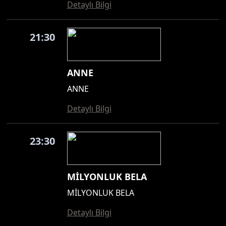
Detaylı Bilgi
21:30
ANNE
ANNE
Detaylı Bilgi
23:30
MİLYONLUK BELA
MİLYONLUK BELA
Detaylı Bilgi