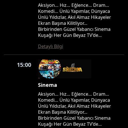
Aksiyon… Hız… Eğlence… Dram…
Komedi… Ünlü Yapımlar, Dünyaca
Ünlü Yıldızlar, Akıl Almaz Hikayeler
Ekran Başına Kilitliyor…
Birbirinden Güzel Yabancı Sinema
Kuşağı Her Gün Beyaz TV’de...
Detaylı Bilgi
15:00
Sinema
Aksiyon… Hız… Eğlence… Dram…
Komedi… Ünlü Yapımlar, Dünyaca
Ünlü Yıldızlar, Akıl Almaz Hikayeler
Ekran Başına Kilitliyor…
Birbirinden Güzel Yabancı Sinema
Kuşağı Her Gün Beyaz TV’de...