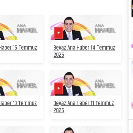
 Haber 15 Temmuz
Beyaz Ana Haber 14 Temmuz
2026
 Haber 13 Temmuz
Beyaz Ana Haber 11 Temmuz
2026