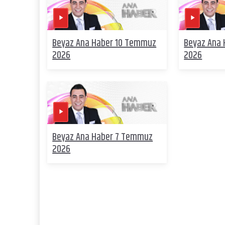
Beyaz Ana Haber 10 Temmuz
Beyaz Ana
2026
2026
Beyaz Ana Haber 7 Temmuz
2026