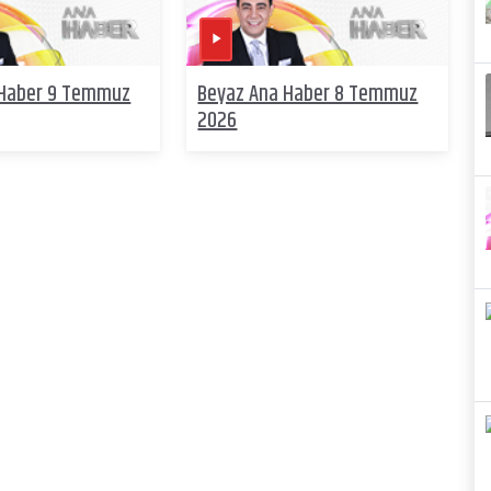
 Haber 9 Temmuz
Beyaz Ana Haber 8 Temmuz
2026