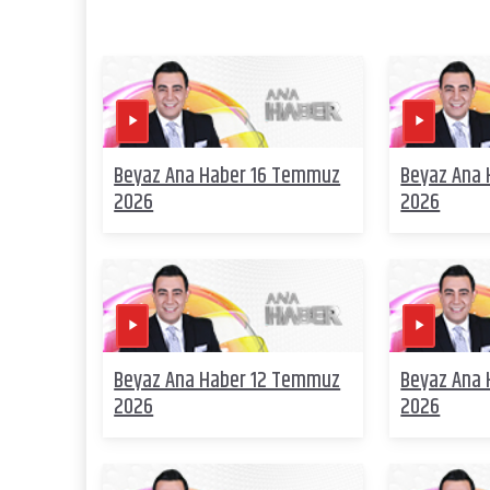
Beyaz Ana Haber 16 Temmuz
Beyaz Ana
2026
2026
Beyaz Ana Haber 12 Temmuz
Beyaz Ana
2026
2026