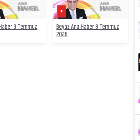
 Haber 9 Temmuz
Beyaz Ana Haber 8 Temmuz
2026