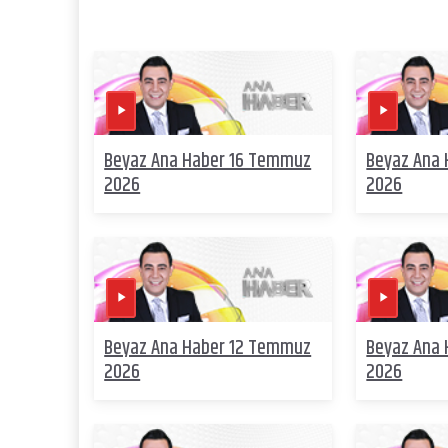
Beyaz Ana Haber 16 Temmuz
Beyaz Ana
2026
2026
Beyaz Ana Haber 12 Temmuz
Beyaz Ana
2026
2026