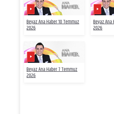
Beyaz Ana Haber 10 Temmuz
Beyaz Ana
2026
2026
Beyaz Ana Haber 7 Temmuz
2026