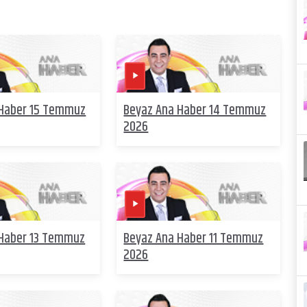
 Haber 15 Temmuz
Beyaz Ana Haber 14 Temmuz
2026
 Haber 13 Temmuz
Beyaz Ana Haber 11 Temmuz
2026