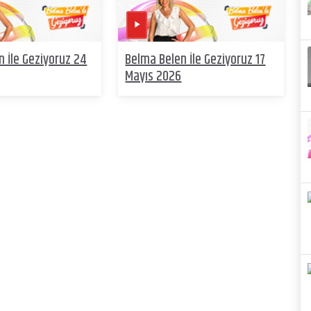
 İle Geziyoruz 24
Belma Belen İle Geziyoruz 17
Mayıs 2026