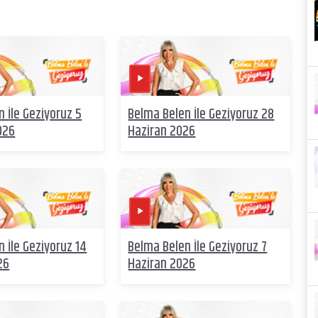
 İle Geziyoruz 5
Belma Belen İle Geziyoruz 28
026
Haziran 2026
 İle Geziyoruz 14
Belma Belen İle Geziyoruz 7
26
Haziran 2026