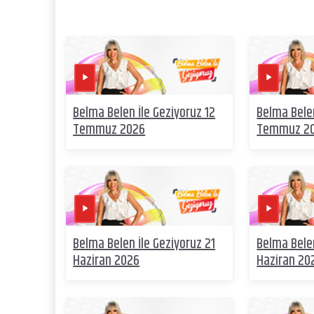
Belma Belen İle Geziyoruz 12
Belma Belen
Temmuz 2026
Temmuz 2
Belma Belen İle Geziyoruz 21
Belma Belen
Haziran 2026
Haziran 20