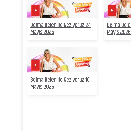
Belma Belen İle Geziyoruz 24
Belma Belen
Mayıs 2026
Mayıs 2026
Belma Belen İle Geziyoruz 10
Mayıs 2026