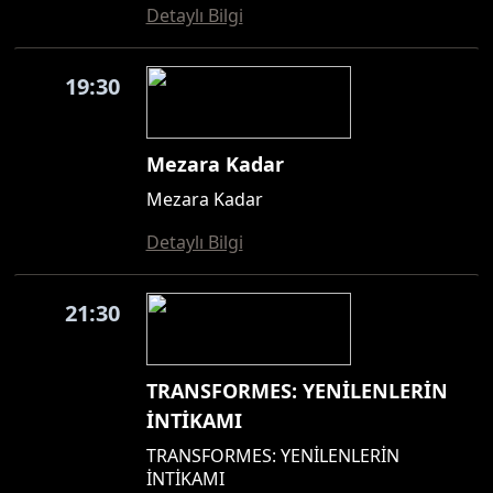
Detaylı Bilgi
19:30
Mezara Kadar
Mezara Kadar
Detaylı Bilgi
21:30
TRANSFORMES: YENİLENLERİN
İNTİKAMI
TRANSFORMES: YENİLENLERİN
İNTİKAMI