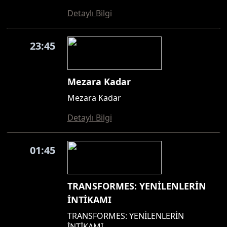
Detaylı Bilgi
23:45
Mezara Kadar
Mezara Kadar
Detaylı Bilgi
01:45
TRANSFORMES: YENİLENLERİN
İNTİKAMI
TRANSFORMES: YENİLENLERİN
İNTİKAMI