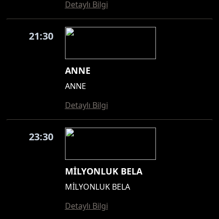
Detaylı Bilgi
21:30
ANNE
ANNE
Detaylı Bilgi
23:30
MİLYONLUK BELA
MİLYONLUK BELA
Detaylı Bilgi