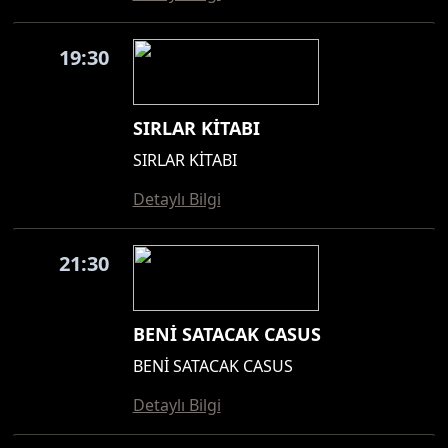
19:30
SIRLAR KİTABI
SIRLAR KİTABI
Detaylı Bilgi
21:30
BENİ SATACAK CASUS
BENİ SATACAK CASUS
Detaylı Bilgi