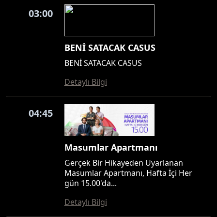
03:00
BENİ SATACAK CASUS
BENİ SATACAK CASUS
Detaylı Bilgi
04:45
Masumlar Apartmanı
Gerçek Bir Hikayeden Uyarlanan
Masumlar Apartmanı, Hafta İçi Her
gün 15.00'da...
Detaylı Bilgi