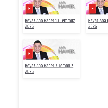
Beyaz Ana Haber 10 Temmuz
Beyaz Ana
2026
2026
Beyaz Ana Haber 7 Temmuz
2026