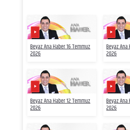
Beyaz Ana Haber 16 Temmuz
Beyaz Ana
2026
2026
Beyaz Ana Haber 12 Temmuz
Beyaz Ana
2026
2026