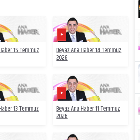
 Haber 15 Temmuz
Beyaz Ana Haber 14 Temmuz
2026
 Haber 13 Temmuz
Beyaz Ana Haber 11 Temmuz
2026