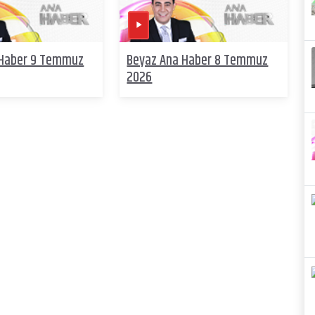
 Haber 9 Temmuz
Beyaz Ana Haber 8 Temmuz
2026