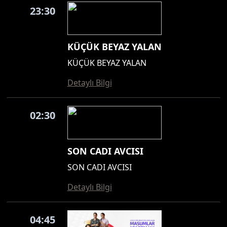
23:30
KÜÇÜK BEYAZ YALAN
KÜÇÜK BEYAZ YALAN
Detaylı Bilgi
02:30
SON CADI AVCISI
SON CADI AVCISI
Detaylı Bilgi
04:45