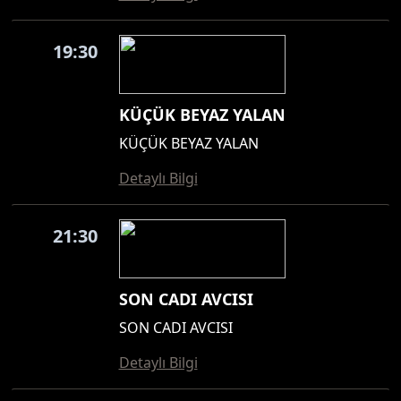
19:30
KÜÇÜK BEYAZ YALAN
KÜÇÜK BEYAZ YALAN
Detaylı Bilgi
21:30
SON CADI AVCISI
SON CADI AVCISI
Detaylı Bilgi