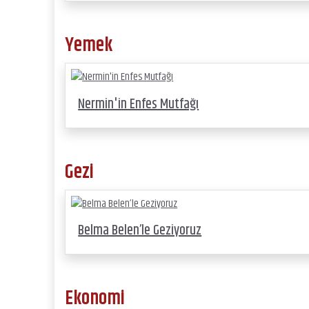
Yemek
Nermin'in Enfes Mutfağı
Gezi
Belma Belen’le Geziyoruz
Ekonomi