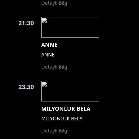
Detaylı Bilgi
21:30
ANNE
ANNE
Detaylı Bilgi
23:30
MİLYONLUK BELA
MİLYONLUK BELA
Detaylı Bilgi