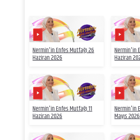
Nermin'in Enfes Mutfağı 26
Nermin'in 
Haziran 2026
Haziran 20
Nermin'in Enfes Mutfağı 11
Nermin'in 
Haziran 2026
Mayıs 2026