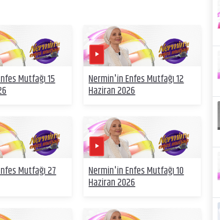
Enfes Mutfağı 15
Nermin'in Enfes Mutfağı 12
26
Haziran 2026
Enfes Mutfağı 27
Nermin'in Enfes Mutfağı 10
Haziran 2026