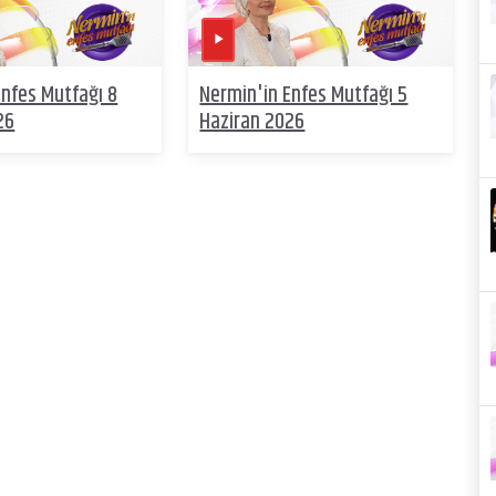
Enfes Mutfağı 8
Nermin'in Enfes Mutfağı 5
26
Haziran 2026