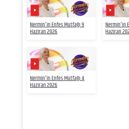
Nermin'in Enfes Mutfağı 9
Nermin'in 
Haziran 2026
Haziran 20
Nermin'in Enfes Mutfağı 4
Haziran 2026