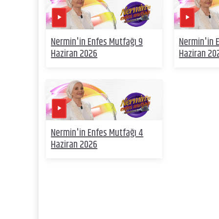
Nermin'in Enfes Mutfağı 9
Nermin'in 
Haziran 2026
Haziran 20
Nermin'in Enfes Mutfağı 4
Haziran 2026