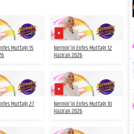
Enfes Mutfağı 15
Nermin'in Enfes Mutfağı 12
26
Haziran 2026
Enfes Mutfağı 27
Nermin'in Enfes Mutfağı 10
Haziran 2026