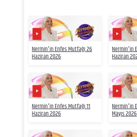
Nermin'in Enfes Mutfağı 26
Nermin'in 
Haziran 2026
Haziran 20
Nermin'in Enfes Mutfağı 11
Nermin'in 
Haziran 2026
Mayıs 2026