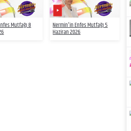
Enfes Mutfağı 8
Nermin'in Enfes Mutfağı 5
26
Haziran 2026