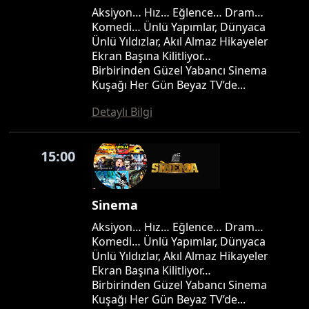
Aksiyon… Hız… Eğlence… Dram…
Komedi… Ünlü Yapımlar, Dünyaca
Ünlü Yıldızlar, Akıl Almaz Hikayeler
Ekran Başına Kilitliyor…
Birbirinden Güzel Yabancı Sinema
Kuşağı Her Gün Beyaz TV’de...
Detaylı Bilgi
15:00
Sinema
Aksiyon… Hız… Eğlence… Dram…
Komedi… Ünlü Yapımlar, Dünyaca
Ünlü Yıldızlar, Akıl Almaz Hikayeler
Ekran Başına Kilitliyor…
Birbirinden Güzel Yabancı Sinema
Kuşağı Her Gün Beyaz TV’de...