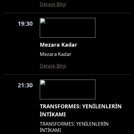
Detaylı Bilgi
19:30
Mezara Kadar
Mezara Kadar
Detaylı Bilgi
21:30
TRANSFORMES: YENİLENLERİN
İNTİKAMI
TRANSFORMES: YENİLENLERİN
İNTİKAMI