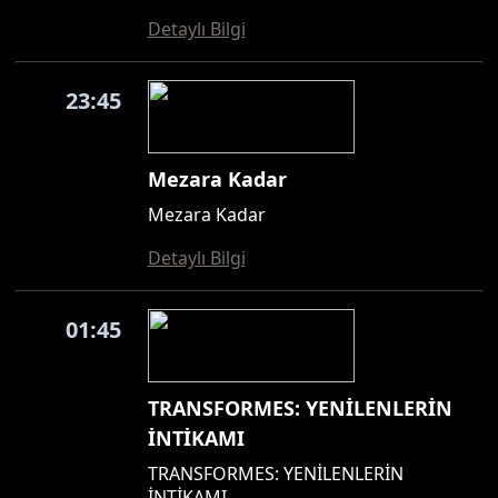
Detaylı Bilgi
23:45
Mezara Kadar
Mezara Kadar
Detaylı Bilgi
01:45
TRANSFORMES: YENİLENLERİN
İNTİKAMI
TRANSFORMES: YENİLENLERİN
İNTİKAMI